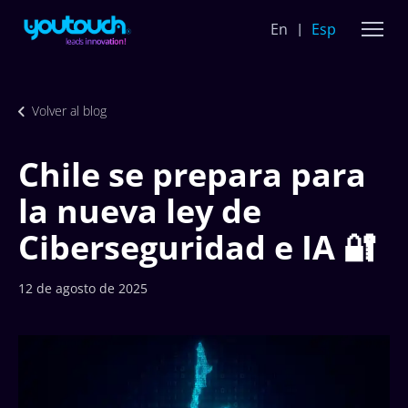
En
Esp
Volver al blog
Chile se prepara para
la nueva ley de
Ciberseguridad e IA 🔐
12 de agosto de 2025