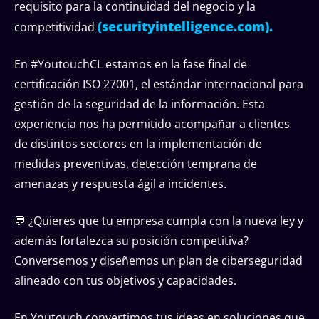
requisito para la continuidad del negocio y la
(securityintelligence.com).
competitividad
En #YoutouchCL estamos en la fase final de
certificación ISO 27001, el estándar internacional para
gestión de la seguridad de la información. Esta
experiencia nos ha permitido acompañar a clientes
de distintos sectores en la implementación de
medidas preventivas, detección temprana de
amenazas y respuesta ágil a incidentes.
💬 ¿Quieres que tu empresa cumpla con la nueva ley y
además fortalezca su posición competitiva?
Conversemos y diseñemos un plan de ciberseguridad
alineado con tus objetivos y capacidades.
En Youtouch convertimos tus ideas en soluciones que