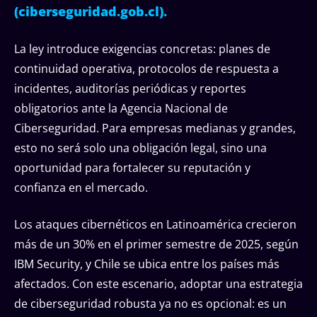
(ciberseguridad.gob.cl).
La ley introduce exigencias concretas: planes de
continuidad operativa, protocolos de respuesta a
incidentes, auditorías periódicas y reportes
obligatorios ante la Agencia Nacional de
Ciberseguridad. Para empresas medianas y grandes,
esto no será solo una obligación legal, sino una
oportunidad para fortalecer su reputación y
confianza en el mercado.
Los ataques cibernéticos en Latinoamérica crecieron
más de un 30% en el primer semestre de 2025, según
IBM Security, y Chile se ubica entre los países más
afectados. Con este escenario, adoptar una estrategia
de ciberseguridad robusta ya no es opcional: es un