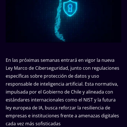
En las próximas semanas entrará en vigor la nueva
Ley Marco de Ciberseguridad, junto con regulaciones
específicas sobre protección de datos y uso
responsable de inteligencia artificial. Esta normativa,
impulsada por el Gobierno de Chile y alineada con
estándares internacionales como el NIST y la futura
ley europea de IA, busca reforzar la resiliencia de
empresas e instituciones frente a amenazas digitales
cada vez más sofisticadas