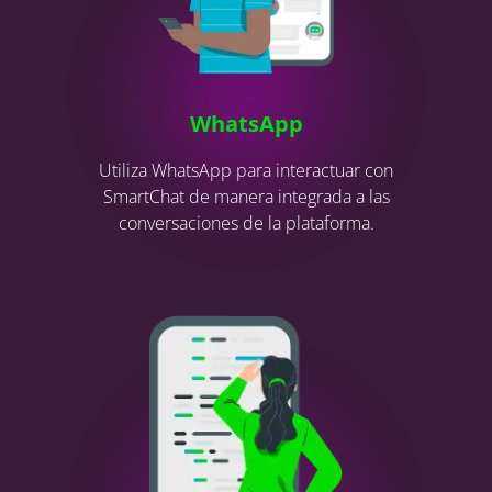
WhatsApp
Utiliza WhatsApp para interactuar con
SmartChat de manera integrada a las
conversaciones de la plataforma.