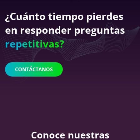
¿Cuánto tiempo pierdes
en responder preguntas
repetitivas?
CONTÁCTANOS
Conoce nuestras