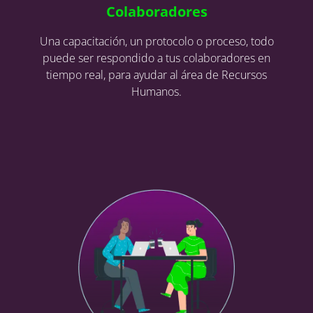
Colaboradores
Una capacitación, un protocolo o proceso, todo
puede ser respondido a tus colaboradores en
tiempo real, para ayudar al área de Recursos
Humanos.