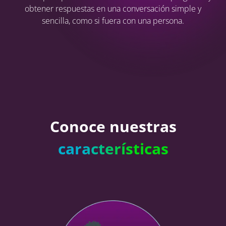
obtener respuestas en una conversación simple y
sencilla, como si fuera con una persona.
Conoce nuestras
características