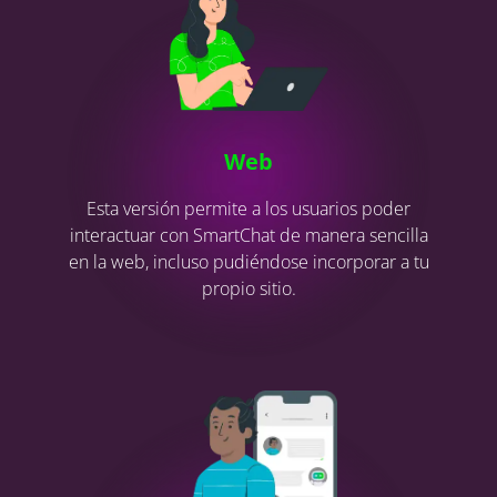
Web
Esta versión permite a los usuarios poder
interactuar con SmartChat de manera sencilla
en la web, incluso pudiéndose incorporar a tu
propio sitio.