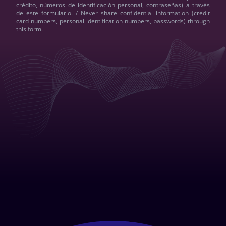
crédito, números de identificación personal, contraseñas) a través
de este formulario. / Never share confidential information (credit
card numbers, personal identification numbers, passwords) through
this form.