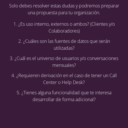
Solo debes resolver estas dudas y podremos preparar
una propuesta para tu organización.
1. ¿Es uso interno, externos o ambos? (Clientes y/o
Colaboradores)
2. ¿Cuáles son las fuentes de datos que serán
utilizadas?
3. ¿Cuál es el universo de usuarios y/o conversaciones
mensuales?
4. ¿Requieren derivación en el caso de tener un Call
Center o Help Desk?
5. ¿Tienes alguna funcionalidad que te interesa
desarrollar de forma adicional?