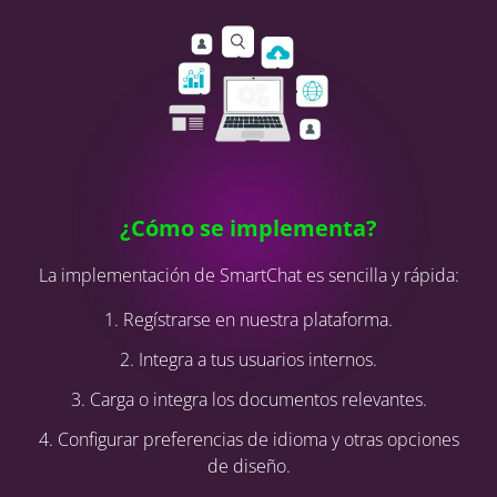
¿Cómo se implementa?
La implementación de SmartChat es sencilla y rápida:
1. Regístrarse en nuestra plataforma.
2. Integra a tus usuarios internos.
3. Carga o integra los documentos relevantes.
4. Configurar preferencias de idioma y otras opciones
de diseño.