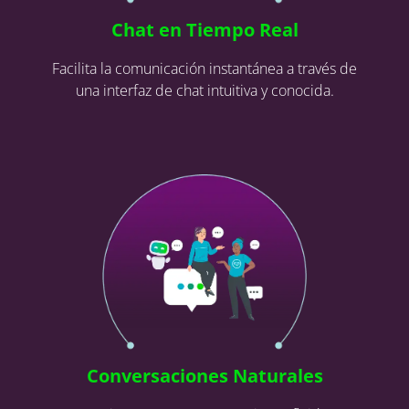
Chat en Tiempo Real
Facilita la comunicación instantánea a través de
una interfaz de chat intuitiva y conocida.
Conversaciones Naturales