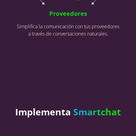
Proveedores
Simplifica la comunicación con tus proveedores
a través de conversaciones naturales.
Implementa
Smartchat