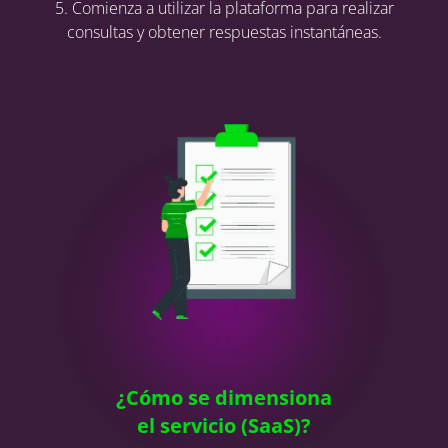
5. Comienza a utilizar la plataforma para realizar
consultas y obtener respuestas instantáneas.
¿Cómo se dimensiona
el servicio (SaaS)?