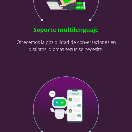
Soporte multilenguaje
Ofrecemos la posibilidad de conversaciones en
distintos idiomas según se necesite.