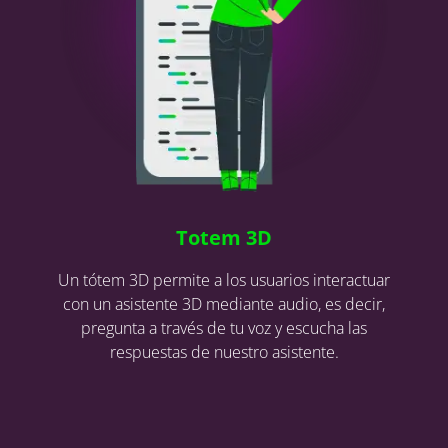
Totem 3D
Un tótem 3D permite a los usuarios interactuar
con un asistente 3D mediante audio, es decir,
pregunta a través de tu voz y escucha las
respuestas de nuestro asistente.