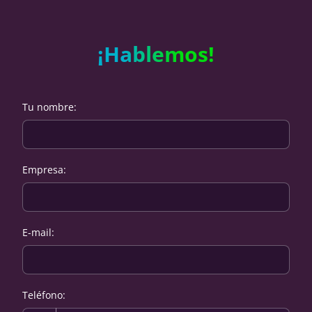
¡Hablemos!
Tu nombre
:
Empresa
:
E-mail
:
Teléfono
: