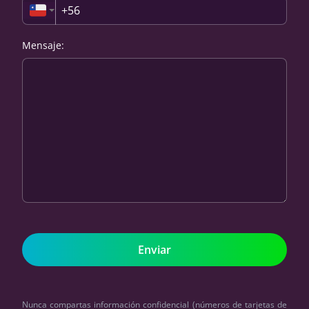
Mensaje
:
Nunca compartas información confidencial (números de tarjetas de