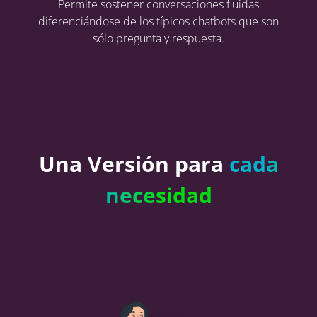
Permite sostener conversaciones fluidas
diferenciándose de los típicos chatbots que son
sólo pregunta y respuesta.
Una Versión para
cada
necesidad