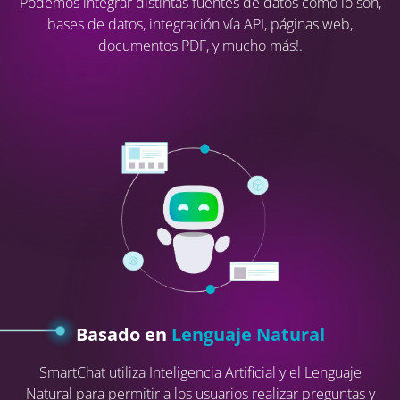
Podemos integrar distintas fuentes de datos como lo son,
bases de datos, integración vía API, páginas web,
documentos PDF, y mucho más!.
Basado en
Lenguaje Natural
SmartChat utiliza Inteligencia Artificial y el Lenguaje
Natural para permitir a los usuarios realizar preguntas y