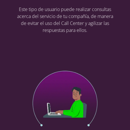
Este tipo de usuario puede realizar consultas
acerca del servicio de tu compañía, de manera
de evitar el uso del Call Center y agilizar las
respuestas para ellos.