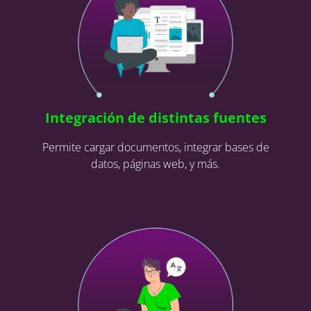
Integración de distintas fuentes
Permite cargar documentos, integrar bases de
datos, páginas web, y más.