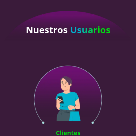
Nuestros
Usuarios
Clientes