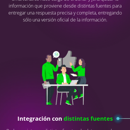
información que proviene desde distintas fuentes para
entregar una respuesta precisa y completa, entregando
sólo una versión oficial de la información.
Integración con
distintas fuentes