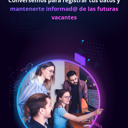
Conversemos para registrar tus datos y
mantenerte informad@ de las futuras
vacantes