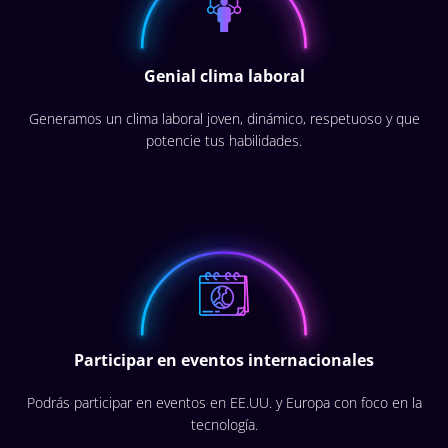
Genial clima laboral
Generamos un clima laboral joven, dinámico, respetuoso y que
potencie tus habilidades.
Participar en eventos internacionales
Podrás participar en eventos en EE.UU. y Europa con foco en la
tecnología.