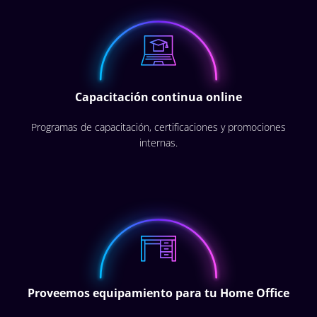
Capacitación continua online
Programas de capacitación, certificaciones y promociones
internas.
Proveemos equipamiento para tu Home Office