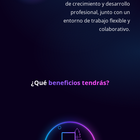
de crecimiento y desarrollo
profesional, junto con un
entorno de trabajo flexible y
colaborativo.
¿Qué
beneficios tendrás?