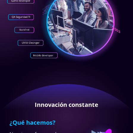
Innovación constante
¿Qué hacemos?