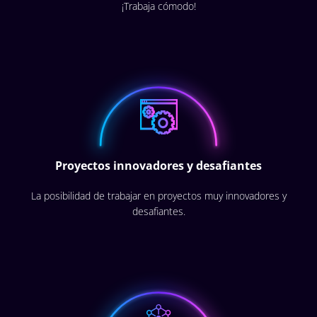
¡Trabaja cómodo!
Proyectos innovadores y desafiantes
La posibilidad de trabajar en proyectos muy innovadores y
desafiantes.