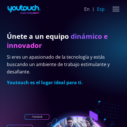
En
Esp
Únete a un equipo
dinámico e
innovador
Si eres un apasionado de la tecnología y estás
buscando un ambiente de trabajo estimulante y
desafiante.
Youtouch es el lugar ideal para ti.