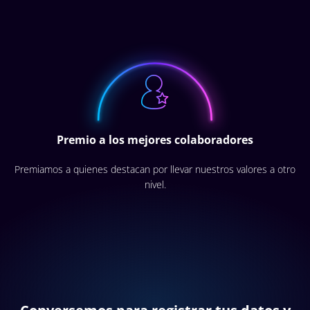
Premio a los mejores colaboradores
Premiamos a quienes destacan por llevar nuestros valores a otro
nivel.