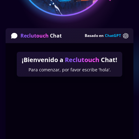
Reclutouch
Chat
Basado en
ChatGPT
¡Bienvenido a
Reclutouch
Chat!
Para comenzar, por favor escribe 'hola'.