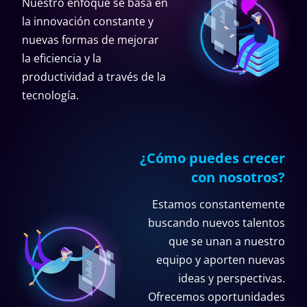
Nuestro enfoque se basa en
la innovación constante y
nuevas formas de mejorar
la eficiencia y la
productividad a través de la
tecnología.
¿Cómo puedes crecer
con nosotros?
Estamos constantemente
buscando nuevos talentos
que se unan a nuestro
equipo y aporten nuevas
ideas y perspectivas.
Ofrecemos oportunidades