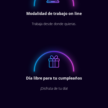
Modalidad de trabajo on line
Trabaja desde donde quieras.
Día libre para tu cumpleaños
¡Disfruta de tu día!