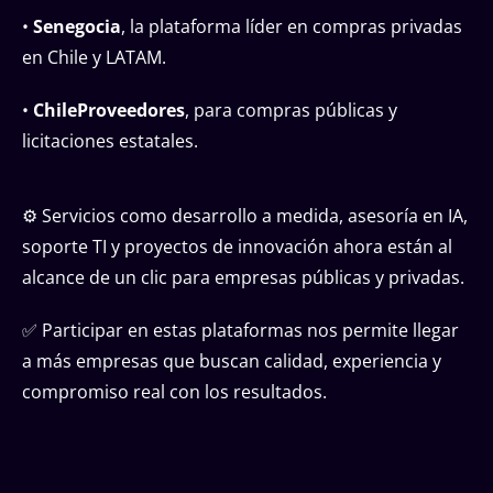
•
Senegocia
, la plataforma líder en compras privadas
en Chile y LATAM.
•
ChileProveedores
, para compras públicas y
licitaciones estatales.
⚙️ Servicios como desarrollo a medida, asesoría en IA,
soporte TI y proyectos de innovación ahora están al
alcance de un clic para empresas públicas y privadas.
✅ Participar en estas plataformas nos permite llegar
a más empresas que buscan calidad, experiencia y
compromiso real con los resultados.