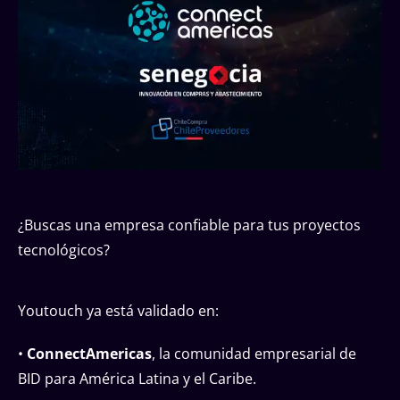
¿Buscas una empresa confiable para tus proyectos
tecnológicos?
Youtouch ya está validado en:
•
ConnectAmericas
, la comunidad empresarial de
BID para América Latina y el Caribe.