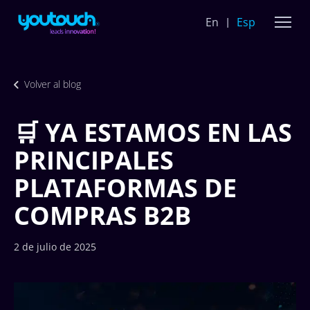
En
Esp
Volver al blog
🛒 YA ESTAMOS EN LAS
PRINCIPALES
PLATAFORMAS DE
COMPRAS B2B
2 de julio de 2025