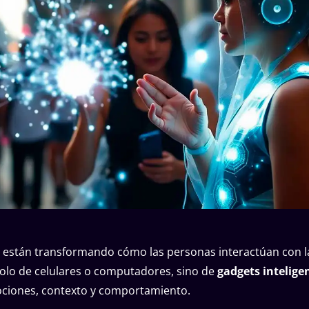
están transformando cómo las personas interactúan con l
olo de celulares o computadores, sino de
gadgets intelige
ciones, contexto y comportamiento.