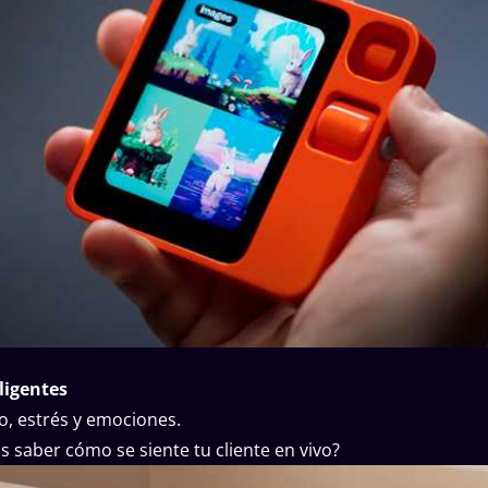
eligentes
, estrés y emociones.
s saber cómo se siente tu cliente en vivo?