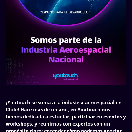
¡Youtouch se suma a la industria aeroespacial en
Chile!
Hace más de un año, en Youtouch nos
hemos dedicado a estudiar, participar en eventos y
workshops, y reunirnos con expertos con un
propósito claro: entender cómo podemos aportar