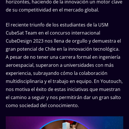
horizontes, haciendo de la innovación un motor clave
de su competitividad en el mercado global.
El reciente triunfo de los estudiantes de la USM
CubeSat Team en el concurso internacional
CubeDesign 2023 nos llena de orgullo y demuestra el
gran potencial de Chile en la innovación tecnológica.
A pesar de no tener una carrera formal en ingeniería
aeroespacial, superaron a universidades con más
experiencia, subrayando cómo la colaboración
multidisciplinaria y el trabajo en equipo. En Youtouch,
nos motiva el éxito de estas iniciativas que muestran
el camino a seguir y nos permitirán dar un gran salto
como sociedad del conocimiento.