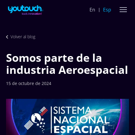
En
Esp
Volver al blog
Somos parte de la
industria Aeroespacial
15 de octubre de 2024