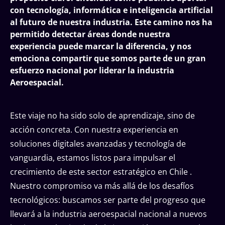
con tecnología, informática e inteligencia artificial
al futuro de nuestra industria. Este camino nos ha
permitido detectar áreas donde nuestra
experiencia puede marcar la diferencia, y nos
emociona compartir que somos parte de un gran
esfuerzo nacional por liderar la industria
Aeroespacial.
Este viaje no ha sido solo de aprendizaje, sino de
acción concreta. Con nuestra experiencia en
soluciones digitales avanzadas y tecnología de
vanguardia, estamos listos para impulsar el
crecimiento de este sector estratégico en Chile .
Nuestro compromiso va más allá de los desafíos
tecnológicos: buscamos ser parte del progreso que
llevará a la industria aeroespacial nacional a nuevos