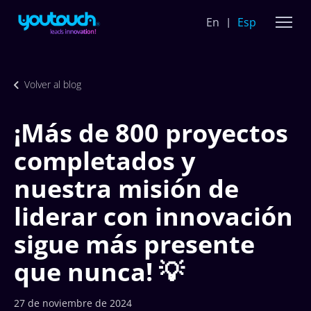
En
Esp
Volver al blog
¡Más de 800 proyectos
completados y
nuestra misión de
liderar con innovación
sigue más presente
que nunca! 💡
27 de noviembre de 2024