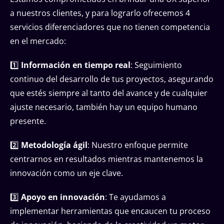
a nuestros clientes, y para lograrlo ofrecemos 4
servicios diferenciadores que no tienen competencia
en el mercado:
1️⃣
Información en tiempo real
: Seguimiento
continuo del desarrollo de tus proyectos, asegurando
que estés siempre al tanto del avance y de cualquier
ajuste necesario, también hay un equipo humano
presente.
2️⃣
Metodología ágil
: Nuestro enfoque permite
centrarnos en resultados mientras mantenemos la
innovación como un eje clave.
3️⃣
Apoyo en innovación
: Te ayudamos a
implementar herramientas que encaucen tu proceso