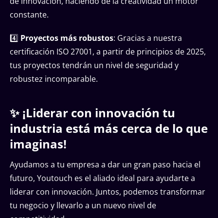
de innovación, haciendo de la creatividad un motor
constante.
4️⃣
Proyectos más robustos
: Gracias a nuestra
certificación ISO 27001, a partir de principios de 2025,
tus proyectos tendrán un nivel de seguridad y
robustez incomparable.
✨ ¡Liderar con innovación tu
industria está más cerca de lo que
imaginas!
Ayudamos a tu empresa a dar un gran paso hacia el
futuro, Youtouch es el aliado ideal para ayudarte a
liderar con innovación. Juntos, podemos transformar
tu negocio y llevarlo a un nuevo nivel de