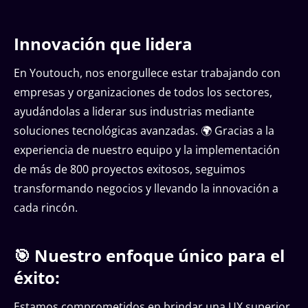
Innovación que lidera
En Youtouch, nos enorgullece estar trabajando con
empresas y organizaciones de todos los sectores,
ayudándolas a liderar sus industrias mediante
soluciones tecnológicas avanzadas. 🌍 Gracias a la
experiencia de nuestro equipo y la implementación
de más de 800 proyectos exitosos, seguimos
transformando negocios y llevando la innovación a
cada rincón.
🎯 Nuestro enfoque único para el
éxito:
Estamos comprometidos en brindar una UX superior