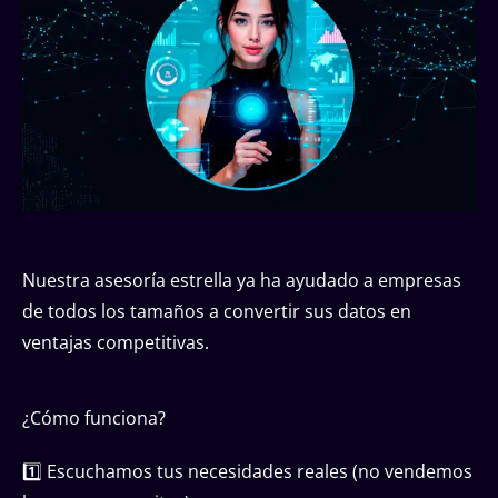
Nuestra asesoría estrella ya ha ayudado a empresas
de todos los tamaños a convertir sus datos en
ventajas competitivas.
¿Cómo funciona?
1️⃣ Escuchamos tus necesidades reales (no vendemos