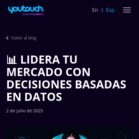
En
Esp
Volver al blog
📊 LIDERA TU
MERCADO CON
DECISIONES BASADAS
EN DATOS
2 de julio de 2025