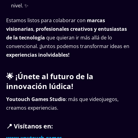
nivel. ✨
Estamos listos para colaborar con
marcas
visionarias
,
profesionales creativos y entusiastas
de la tecnología
que quieran ir más allá de lo
convencional. ¡Juntos podemos transformar ideas en
experiencias inolvidables!
🌟 ¡Únete al futuro de la
innovación lúdica!
Youtouch Games Studio
: más que videojuegos,
creamos experiencias.
📍 Visítanos en: