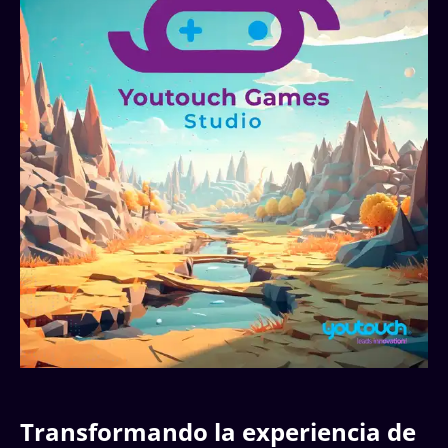
Transformando la experiencia de