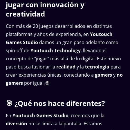
jugar con innovación y
creatividad
Con más de 20 juegos desarrollados en distintas
plataformas y años de experiencia, en
Youtouch
Games Studio
damos un gran paso adelante como
spin-off de
Youtouch Technology
, llevando el
concepto de "jugar" más allá de lo digital. Este nuevo
paso busca fusionar la
realidad
y la
tecnología
para
crear experiencias únicas, conectando a
gamers
y
no
gamers
por igual. 🌐
🎯 ¿Qué nos hace diferentes?
En
Youtouch Games Studio
, creemos que la
diversión
no se limita a la pantalla. Estamos