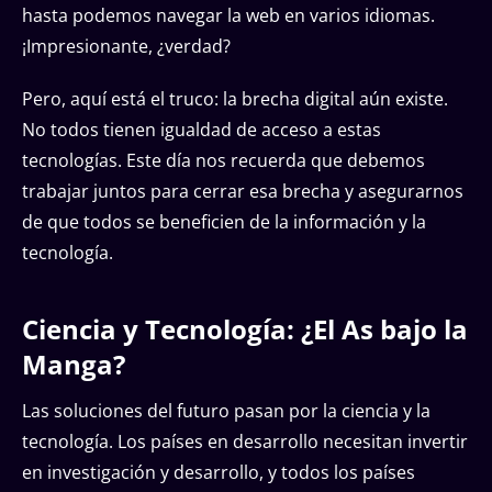
hasta podemos navegar la web en varios idiomas.
¡Impresionante, ¿verdad?
Pero, aquí está el truco: la brecha digital aún existe.
No todos tienen igualdad de acceso a estas
tecnologías. Este día nos recuerda que debemos
trabajar juntos para cerrar esa brecha y asegurarnos
de que todos se beneficien de la información y la
tecnología.
Ciencia y Tecnología: ¿El As bajo la
Manga?
Las soluciones del futuro pasan por la ciencia y la
tecnología. Los países en desarrollo necesitan invertir
en investigación y desarrollo, y todos los países