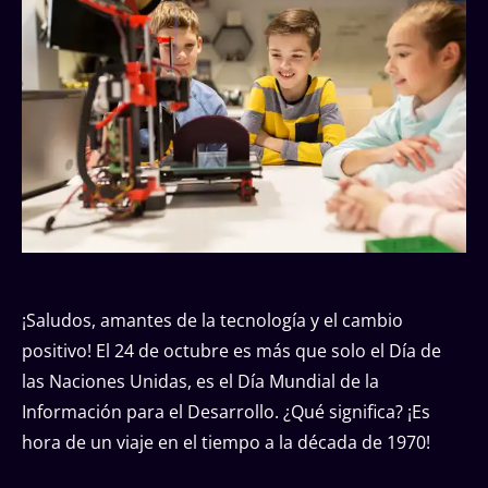
¡Saludos, amantes de la tecnología y el cambio
positivo! El 24 de octubre es más que solo el Día de
las Naciones Unidas, es el Día Mundial de la
Información para el Desarrollo. ¿Qué significa? ¡Es
hora de un viaje en el tiempo a la década de 1970!