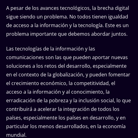
A pesar de los avances tecnológicos, la brecha digital
sigue siendo un problema. No todos tienen igualdad
de acceso a la información y la tecnología. Este es un
problema importante que debemos abordar juntos.
Las tecnologías de la información y las
comunicaciones son las que pueden aportar nuevas
soluciones a los retos del desarrollo, especialmente
en el contexto de la globalización, y pueden fomentar
el crecimiento económico, la competitividad, el
acceso a la información y al conocimiento, la
erradicación de la pobreza y la inclusión social, lo que
contribuirá a acelerar la integración de todos los
países, especialmente los países en desarrollo, y en
particular los menos desarrollados, en la economía
mundial.