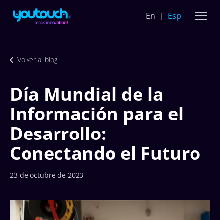
En
Esp
Volver al blog
Día Mundial de la
Información para el
Desarrollo:
Conectando el Futuro
23 de octubre de 2023