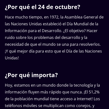
¿Por qué el 24 de octubre?
Hace mucho tiempo, en 1972, la Asamblea General de
las Naciones Unidas estableció el Día Mundial de la
Información para el Desarrollo. ¿El objetivo? Hacer
ruido sobre los problemas del desarrollo y la
necesidad de que el mundo se una para resolverlos.
¡Y qué mejor día para esto que el Día de las Naciones
Unidas!
¿Por qué importa?
Hoy, estamos en un mundo donde la tecnología y la
información fluyen más rápido que nunca. ¡El 51,2%
de la población mundial tiene acceso a Internet! Los
teléfonos móviles se multiplican como conejos, y