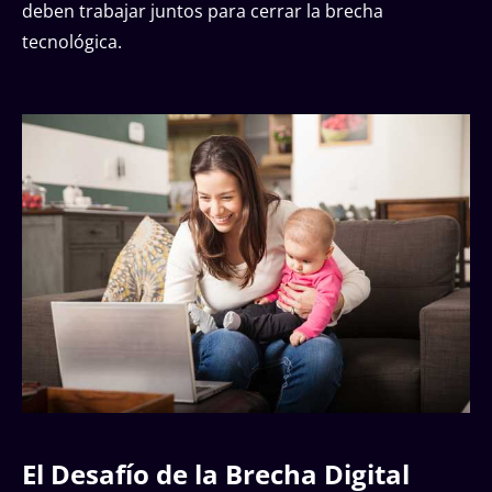
deben trabajar juntos para cerrar la brecha
tecnológica.
El Desafío de la Brecha Digital