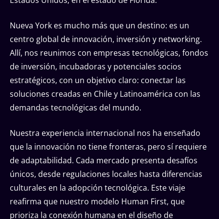
Nueva York es mucho más que un destino: es un
centro global de innovación, inversión y networking.
Allí, nos reunimos con empresas tecnológicas, fondos
de inversión, incubadoras y potenciales socios
estratégicos, con un objetivo claro: conectar las
soluciones creadas en Chile y Latinoamérica con las
demandas tecnológicas del mundo.
Nuestra experiencia internacional nos ha enseñado
que la innovación no tiene fronteras, pero sí requiere
de adaptabilidad. Cada mercado presenta desafíos
únicos, desde regulaciones locales hasta diferencias
culturales en la adopción tecnológica. Este viaje
reafirma que nuestro modelo Human First, que
prioriza la conexión humana en el diseño de