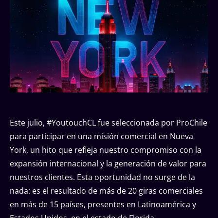
Este julio, #YoutouchCL fue seleccionada por ProChile
para participar en una misión comercial en Nueva
York, un hito que refleja nuestro compromiso con la
expansión internacional y la generación de valor para
nuestros clientes. Esta oportunidad no surge de la
nada: es el resultado de más de 20 giras comerciales
en más de 15 países, presentes en Latinoamérica y
Estados Unidos, en el estado de Florida.