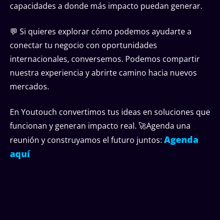
capacidades a donde más impacto puedan generar.
💬 Si quieres explorar cómo podemos ayudarte a
conectar tu negocio con oportunidades
internacionales, conversemos. Podemos compartir
nuestra experiencia y abrirte camino hacia nuevos
mercados.
En Youtouch convertimos tus ideas en soluciones que
funcionan y generan impacto real. 🚀Agenda una
Agenda
reunión y construyamos el futuro juntos:
aquí