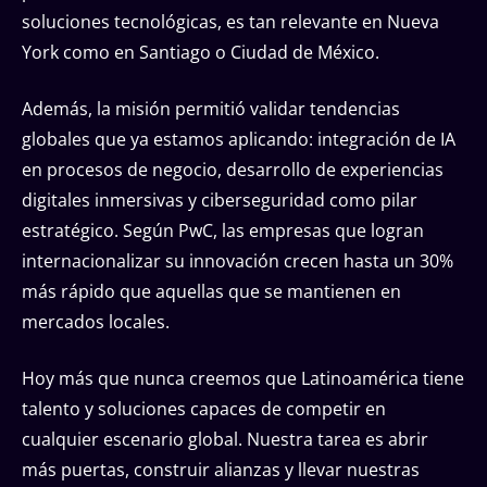
soluciones tecnológicas, es tan relevante en Nueva
York como en Santiago o Ciudad de México.
Además, la misión permitió validar tendencias
globales que ya estamos aplicando: integración de IA
en procesos de negocio, desarrollo de experiencias
digitales inmersivas y ciberseguridad como pilar
estratégico. Según PwC, las empresas que logran
internacionalizar su innovación crecen hasta un 30%
más rápido que aquellas que se mantienen en
mercados locales.
Hoy más que nunca creemos que Latinoamérica tiene
talento y soluciones capaces de competir en
cualquier escenario global. Nuestra tarea es abrir
más puertas, construir alianzas y llevar nuestras