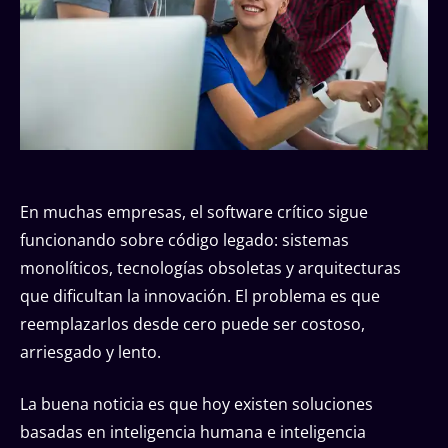
En muchas empresas, el software crítico sigue
funcionando sobre código legado: sistemas
monolíticos, tecnologías obsoletas y arquitecturas
que dificultan la innovación. El problema es que
reemplazarlos desde cero puede ser costoso,
arriesgado y lento.
La buena noticia es que hoy existen soluciones
basadas en inteligencia humana e inteligencia