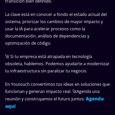
transición bien definido.
La clave está en conocer a fondo el estado actual del
sistema, priorizar los cambios de mayor impacto y
usar la IA para acelerar procesos como la
documentación, análisis de dependencias y
optimización de código.
🚀 Si tu empresa está atrapada en tecnología
obsoleta, hablemos. Podemos ayudarte a modernizar
tu infraestructura sin paralizar tu negocio.
En Youtouch convertimos tus ideas en soluciones que
funcionan y generan impacto real. 🚀Agenda una
Agenda
reunión y construyamos el futuro juntos:
aquí