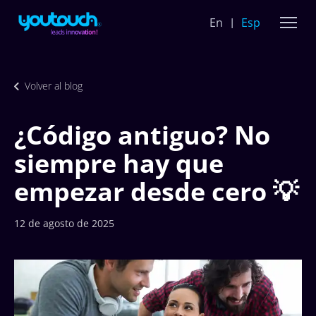
En
Esp
Volver al blog
¿Código antiguo? No
siempre hay que
empezar desde cero 💡
12 de agosto de 2025