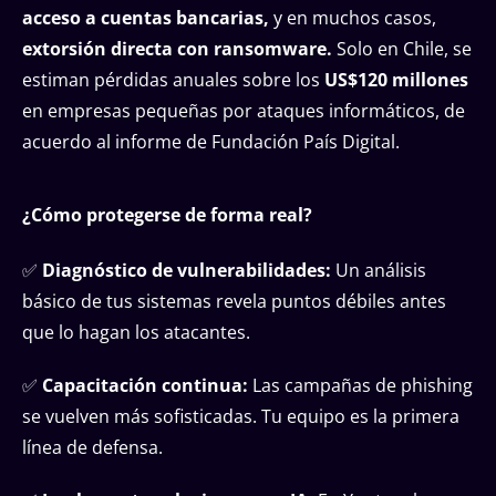
acceso a cuentas bancarias,
y en muchos casos,
extorsión directa con ransomware.
Solo en Chile, se
estiman pérdidas anuales sobre los
US$120 millones
en empresas pequeñas por ataques informáticos, de
acuerdo al informe de Fundación País Digital.
¿Cómo protegerse de forma real?
✅
Diagnóstico de vulnerabilidades:
Un análisis
básico de tus sistemas revela puntos débiles antes
que lo hagan los atacantes.
✅
Capacitación continua:
Las campañas de phishing
se vuelven más sofisticadas. Tu equipo es la primera
línea de defensa.