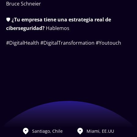
Bruce Schneier
🛡️
¿Tu empresa tiene una estrategia real de
ciberseguridad?
Hablemos
#DigitalHealth #DigitalTransformation #Youtouch
Santiago, Chile
Miami, EE.UU