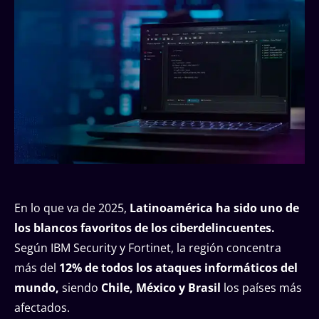
En lo que va de 2025,
Latinoamérica ha sido uno de
los blancos favoritos de los ciberdelincuentes.
Según IBM Security y Fortinet, la región concentra
más del
12% de todos los ataques informáticos del
mundo,
siendo
Chile, México y Brasil
los países más
afectados.