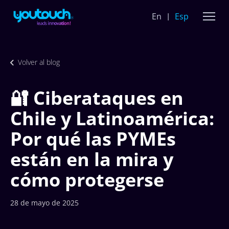
En
Esp
Volver al blog
🔐 Ciberataques en
Chile y Latinoamérica:
Por qué las PYMEs
están en la mira y
cómo protegerse
28 de mayo de 2025