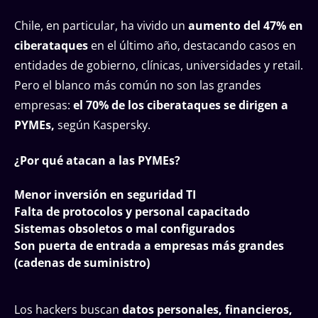
Chile, en particular, ha vivido un
aumento del 47% en
ciberataques
en el último año, destacando casos en
entidades de gobierno, clínicas, universidades y retail.
Pero el blanco más común no son las grandes
empresas:
el 70% de los ciberataques se dirigen a
PYMEs,
según Kaspersky.
¿Por qué atacan a las PYMEs?
Menor inversión en seguridad TI
Falta de protocolos y personal capacitado
Sistemas obsoletos o mal configurados
Son puerta de entrada a empresas más grandes
(cadenas de suministro)
Los hackers buscan
datos personales, financieros,