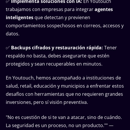
✅
Implementa soluciones con IA:
En Youtouch
trabajamos con empresas para integrar
agentes
inteligentes
que detectan y previenen
comportamientos sospechosos en correos, accesos y
datos.
✅
Backups cifrados y restauración rápida:
Tener
respaldo no basta, debes asegurarte que estén
protegidos y sean recuperables en minutos.
En Youtouch, hemos acompañado a instituciones de
salud, retail, educación y municipios a enfrentar estos
desafíos con herramientas que no requieren grandes
inversiones, pero sí visión preventiva.
"No es cuestión de si te van a atacar, sino de cuándo.
La seguridad es un proceso, no un producto."" —