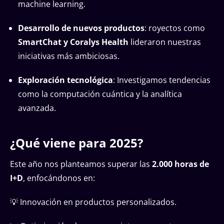
machine learning.
Desarrollo de nuevos productos
: royectos como
SmartChat y Coralys Health
lideraron nuestras
iniciativas más ambiciosas.
Exploración tecnológica
: Investigamos tendencias
como la computación cuántica y la analítica
avanzada.
¿Qué viene para 2025?
Este año nos planteamos superar las
2.000 horas de
I+D
, enfocándonos en:
💡 Innovación en productos personalizados.