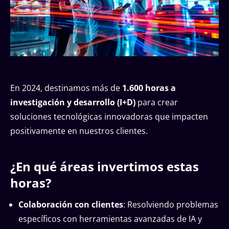
En 2024, destinamos más de
1.600 horas a
investigación y desarrollo (I+D)
para crear
soluciones tecnológicas innovadoras que impacten
positivamente en nuestros clientes.
¿En qué áreas invertimos estas
horas?
Colaboración con clientes
: Resolviendo problemas
específicos con herramientas avanzadas de IA y