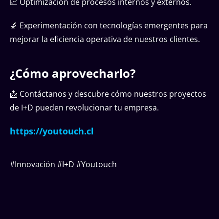
📈 Optimización de procesos internos y externos.
🔬 Experimentación con tecnologías emergentes para
mejorar la eficiencia operativa de nuestros clientes.
¿Cómo aprovecharlo?
📩 Contáctanos y descubre cómo nuestros proyectos
de I+D pueden revolucionar tu empresa.
https://youtouch.cl
#Innovación #I+D #Youtouch