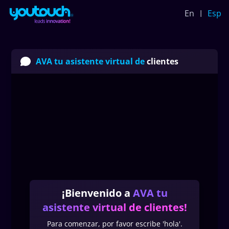
En
Esp
AVA tu asistente virtual de
clientes
¡Bienvenido a
AVA tu
asistente virtual de clientes
!
Para comenzar, por favor escribe 'hola'.