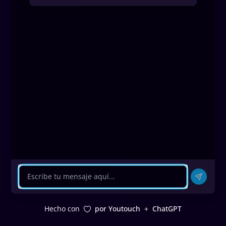
Hecho con
por Youtouch
+
ChatGPT